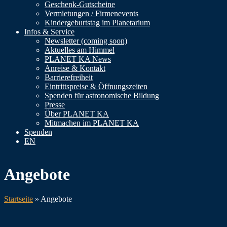
Geschenk-Gutscheine
Vermietungen / Firmenevents
Kindergeburtstag im Planetarium
Infos & Service
Newsletter (coming soon)
Aktuelles am Himmel
PLANET KA News
Anreise & Kontakt
Barrierefreiheit
Eintrittspreise & Öffnungszeiten
Spenden für astronomische Bildung
Presse
Über PLANET KA
Mitmachen im PLANET KA
Spenden
EN
Angebote
Startseite
»
Angebote