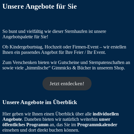
Unsere Angebote für Sie
So bunt und vielfältig wie dieser Sternhaufen ist unsere
Angebotspalette für Sie!
Ob Kindergeburtstag, Hochzeit oder Firmen-Event – wir erstellen
Ihnen ein passendes Angebot für Ihre Feier / Ihr Event.
Zum Verschenken bieten wir Gutscheine und Sternpatenschaften an
sowie viele „himmlische“ Gimmicks & Bücher in unserem Shop.
Jetzt entdecken!
Unsere Angebote im Überblick
Hier geben wir Ihnen einen Überblick über alle
individuellen
Angebote
. Daneben bieten wir natürlich weiterhin
unser
öffentliches Programm
an, das Sie im
Programmkalender
einsehen und dort direkt buchen können.