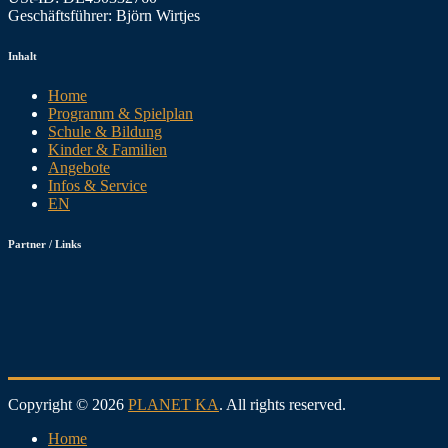
Geschäftsführer: Björn Wirtjes
Inhalt
Home
Programm & Spielplan
Schule & Bildung
Kinder & Familien
Angebote
Infos & Service
EN
Partner / Links
Copyright © 2026
PLANET KA
. All rights reserved.
Home