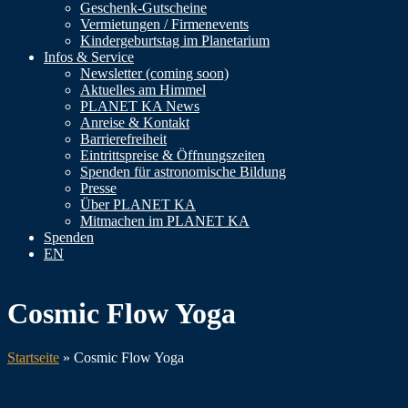
Geschenk-Gutscheine
Vermietungen / Firmenevents
Kindergeburtstag im Planetarium
Infos & Service
Newsletter (coming soon)
Aktuelles am Himmel
PLANET KA News
Anreise & Kontakt
Barrierefreiheit
Eintrittspreise & Öffnungszeiten
Spenden für astronomische Bildung
Presse
Über PLANET KA
Mitmachen im PLANET KA
Spenden
EN
Cosmic Flow Yoga
Startseite
»
Cosmic Flow Yoga