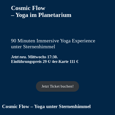
Cosmic Flow
– Yoga im Planetarium
90 Minuten Immersive Yoga Experience
unter Sternenhimmel
Jetzt neu.
Mittwochs 17:30.
Einführungspreis 29 €/ 4er-Karte 111 €
Jetzt Ticket buchen!
Cosmic Flow – Yoga unter Sternenhimmel