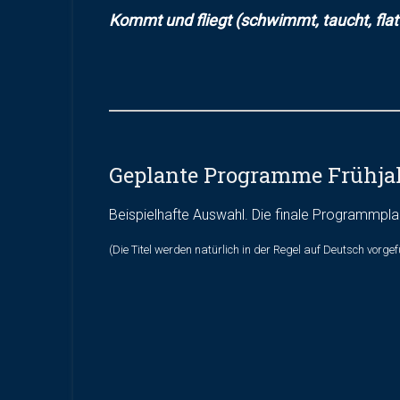
Kommt und fliegt (schwimmt, taucht, flatte
Geplante Programme Frühjah
Beispielhafte Auswahl. Die finale Programmpla
(Die Titel werden natürlich in der Regel auf Deutsch vorge