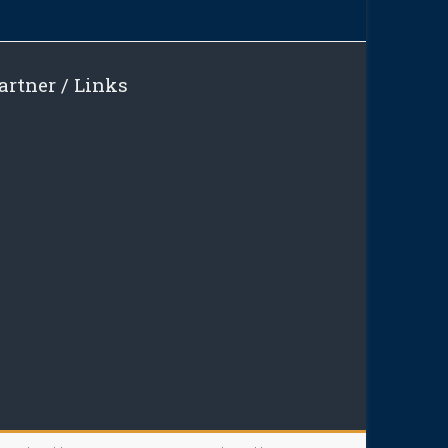
artner / Links