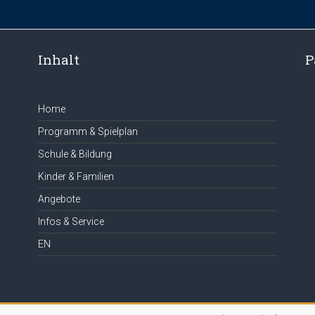
Inhalt
P
Home
Programm & Spielplan
Schule & Bildung
Kinder & Familien
Angebote
Infos & Service
EN