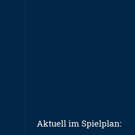
Aktuell im Spielplan: